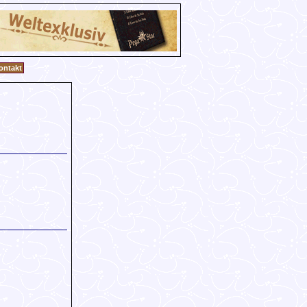
ontakt